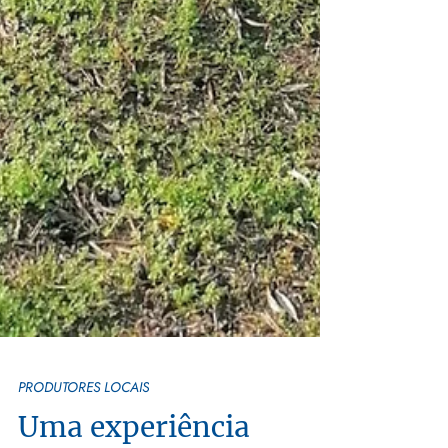
PRODUTORES LOCAIS