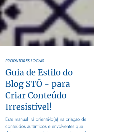
PRODUTORES LOCAIS
Guia de Estilo do
Blog STŌ - para
Criar Conteúdo
Irresistível!