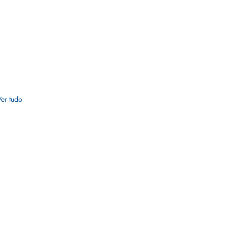
Ver tudo