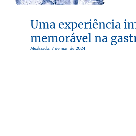
Uma experiência im
memorável na gast
Atualizado:
7 de mai. de 2024