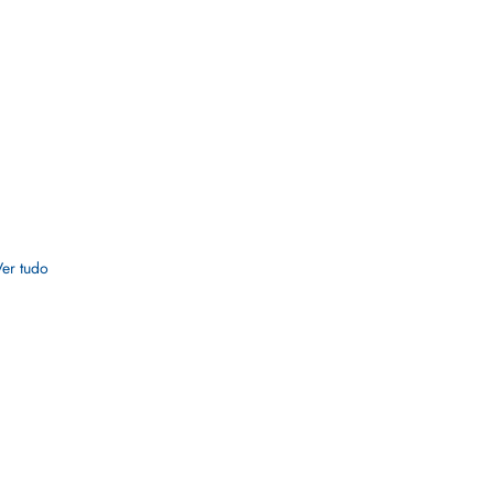
Ver tudo