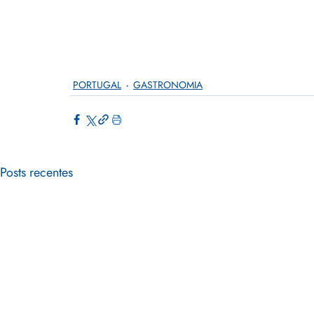
PORTUGAL
GASTRONOMIA
Posts recentes