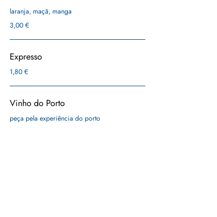
laranja, maçã, manga
3,00 €
Expresso
1,80 €
Vinho do Porto
peça pela experiência do porto