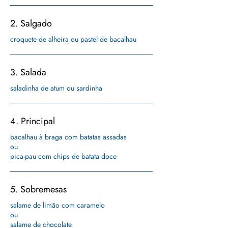
2. Salgado
croquete de alheira ou pastel de bacalhau
3. Salada
saladinha de atum ou sardinha
4. Principal
bacalhau à braga com batatas assadas
ou
pica-pau com chips de batata doce
5. Sobremesas
salame de limão com caramelo
ou
salame de chocolate