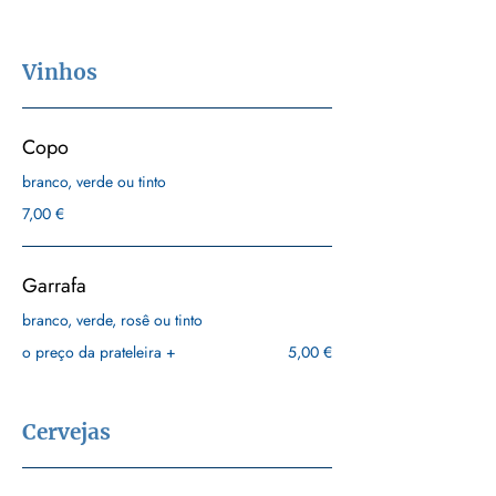
Vinhos
Copo
branco, verde ou tinto
7,00 €
Garrafa
branco, verde, rosê ou tinto
o preço da prateleira +
5,00 €
Cervejas