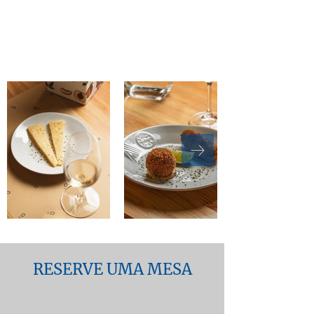
RESERVE UMA MESA